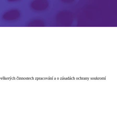
 veškerých činnostech zpracování a o zásadách ochrany soukromí