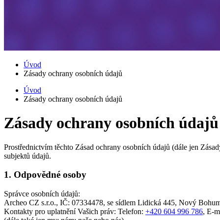
Úvod
Zásady ochrany osobních údajů
Úvod
Zásady ochrany osobních údajů
Zásady ochrany osobních údajů
Prostřednictvím těchto Zásad ochrany osobních údajů (dále jen Zásad
subjektů údajů.
1. Odpovědné osoby
Správce osobních údajů:
Archeo CZ s.r.o.
, IČ: 07334478, se sídlem Lidická 445, Nový Bohu
Kontakty pro uplatnění Vašich práv: Telefon:
+420 604 996 786
, E-m